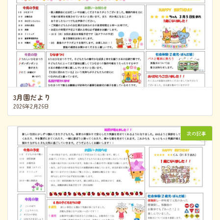
3月園だより
2026年2月26日
次の記事