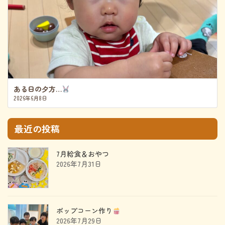
ある日の夕方…
2026年6月8日
最近の投稿
7月給食＆おやつ
2026年7月31日
ポップコーン作り
2026年7月29日