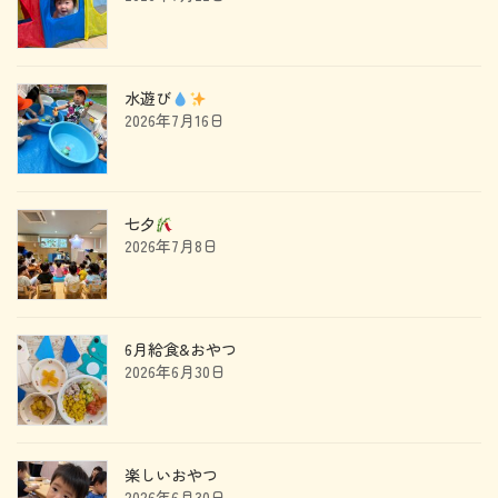
水遊び
2026年7月16日
七夕
2026年7月8日
6月給食&おやつ
2026年6月30日
楽しいおやつ
2026年6月30日