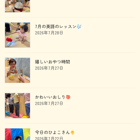
7月の英語のレッスン
2026年7月28日
嬉しいおやつ時間
2026年7月27日
かわいいおしり
2026年7月27日
今日のひよこさん
2026年7月22日