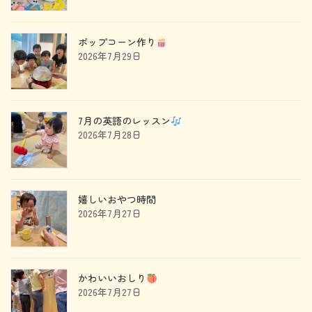
ポップコーン作り
2026年7月29日
7月の英語のレッスン
2026年7月28日
嬉しいおやつ時間
2026年7月27日
かわいいおしり
2026年7月27日