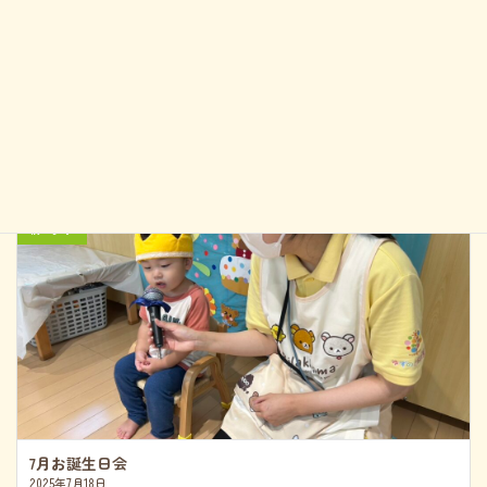
前の記事
7月お誕生日会
2025年7月18日