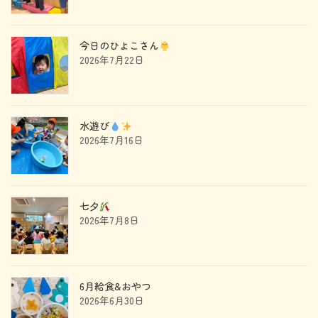
今日のひよこさん
2026年7月22日
水遊び
2026年7月16日
七夕
2026年7月8日
6月給食&おやつ
2026年6月30日