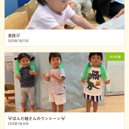
英語
2025年7月23日
次の記事
ぱんだ組さんのワンシーン
2025年7月30日