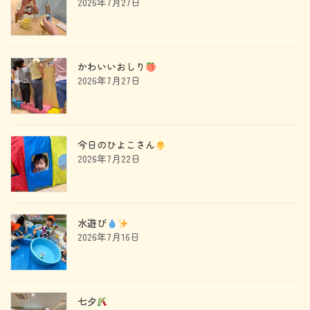
2026年7月27日
かわいいおしり
2026年7月27日
今日のひよこさん
2026年7月22日
水遊び
2026年7月16日
七夕