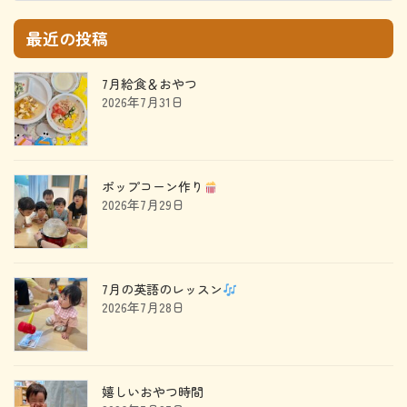
最近の投稿
7月給食＆おやつ
2026年7月31日
ポップコーン作り
2026年7月29日
7月の英語のレッスン
2026年7月28日
嬉しいおやつ時間