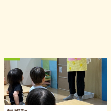
これからもお友だちや先生と一緒に楽しい時間を過ごそうね
前の記事
虫歯予防デー