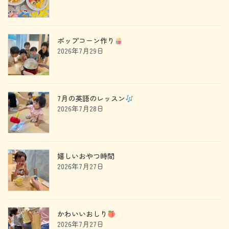
ポップコーン作り
2026年7月29日
7月の英語のレッスン
2026年7月28日
嬉しいおやつ時間
2026年7月27日
かわいいおしり
2026年7月27日