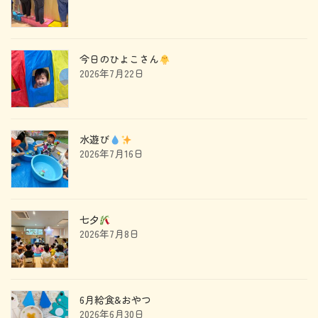
今日のひよこさん
2026年7月22日
水遊び
2026年7月16日
七夕
2026年7月8日
6月給食&おやつ
2026年6月30日