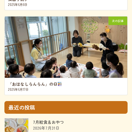
2025年6月6日
次の記事
「おはなしらんらん」の日
2025年6月17日
最近の投稿
7月給食＆おやつ
2026年7月31日